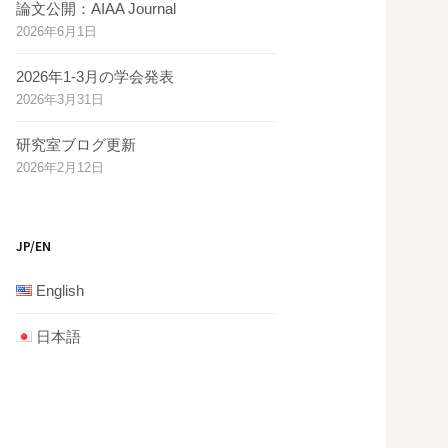
論文公開：AIAA Journal
2026年6月1日
2026年1-3月の学会発表
2026年3月31日
研究室ブログ更新
2026年2月12日
JP/EN
English
日本語