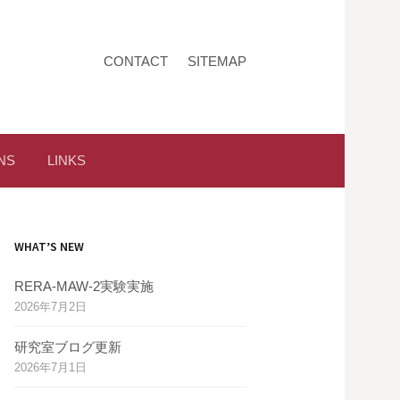
CONTACT
SITEMAP
NS
LINKS
WHAT’S NEW
RERA-MAW-2実験実施
2026年7月2日
研究室ブログ更新
2026年7月1日